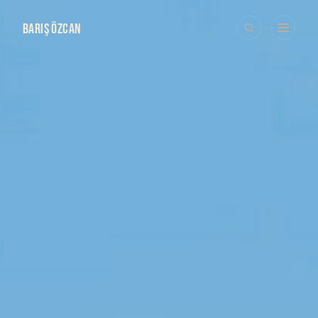
BARIŞ ÖZCAN