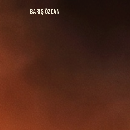
BARIŞ ÖZCAN