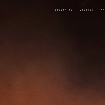
KAVRAMLAR
YAZILAR
1