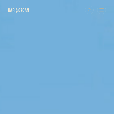
BARIŞ ÖZCAN