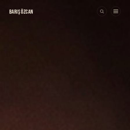
BARIŞ ÖZCAN