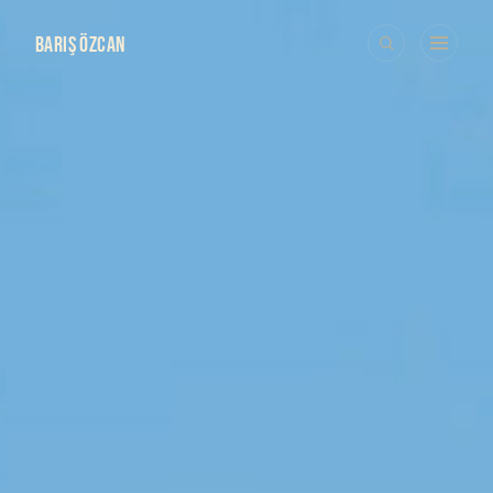
BARIŞ ÖZCAN