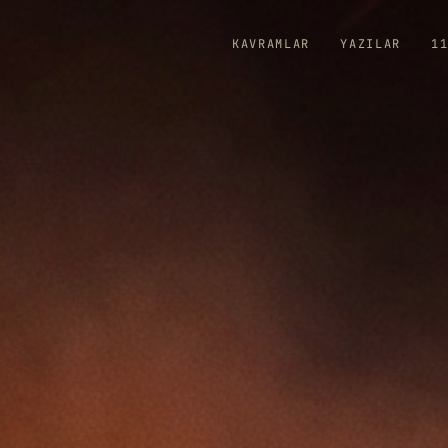
KAVRAMLAR
YAZILAR
1