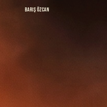
BARIŞ ÖZCAN