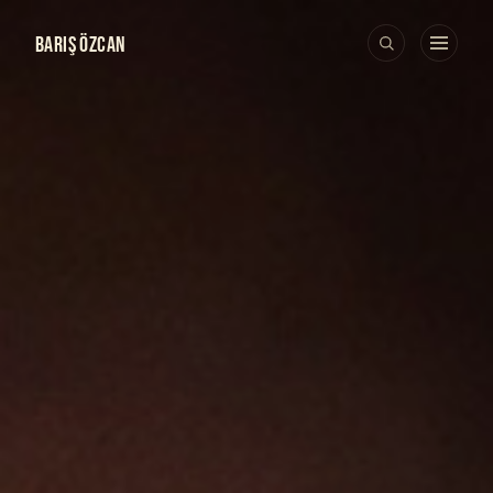
BARIŞ ÖZCAN