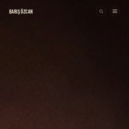
BARIŞ ÖZCAN