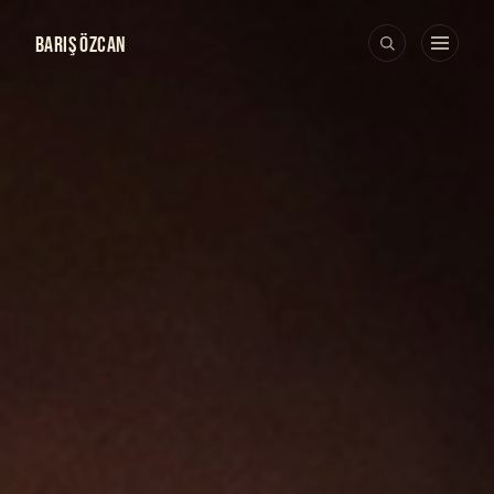
BARIŞ ÖZCAN