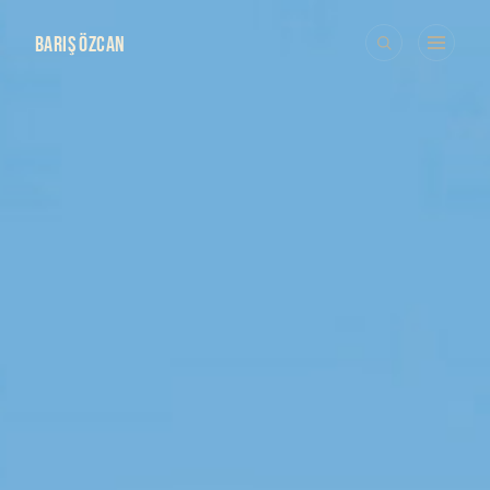
BARIŞ ÖZCAN