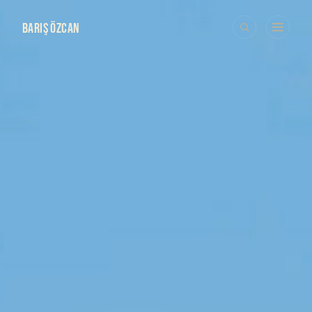
BARIŞ ÖZCAN