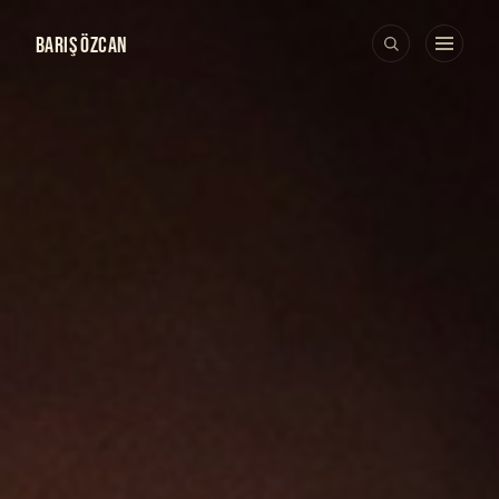
BARIŞ ÖZCAN