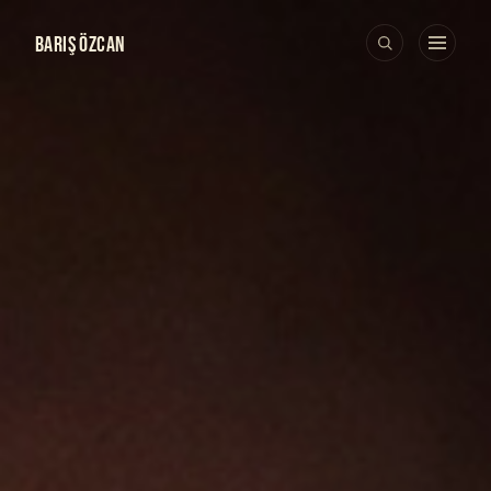
BARIŞ ÖZCAN