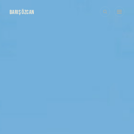
BARIŞ ÖZCAN