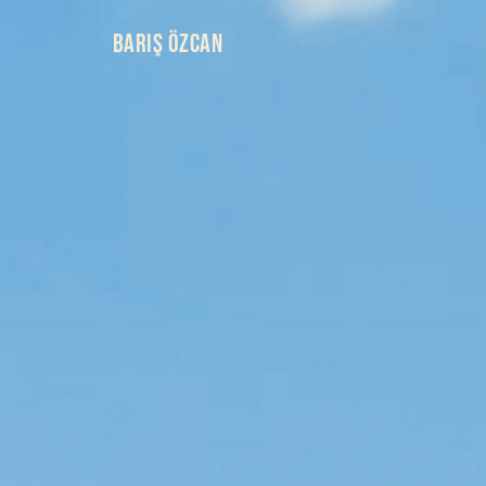
BARIŞ ÖZCAN