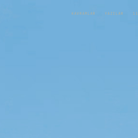
KAVRAMLAR
YAZILAR
1