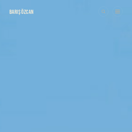
BARIŞ ÖZCAN