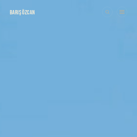
BARIŞ ÖZCAN