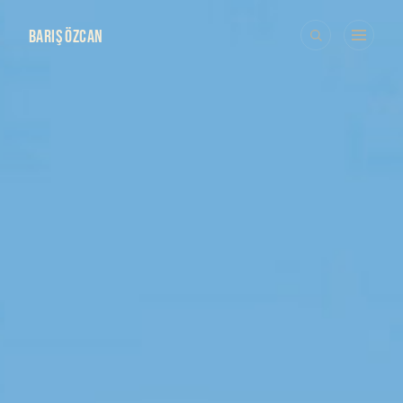
BARIŞ ÖZCAN