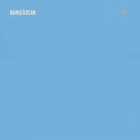
BARIŞ ÖZCAN