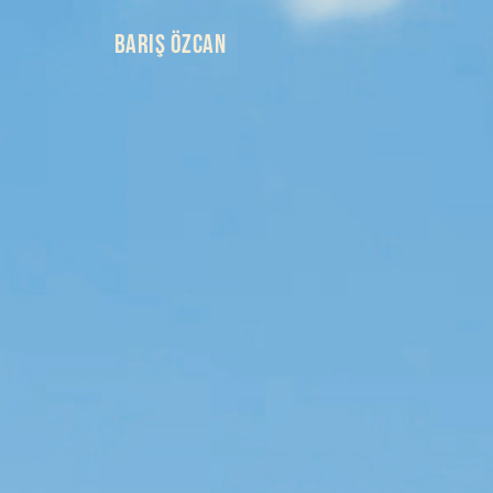
BARIŞ ÖZCAN