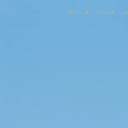
KAVRAMLAR
YAZILAR
1