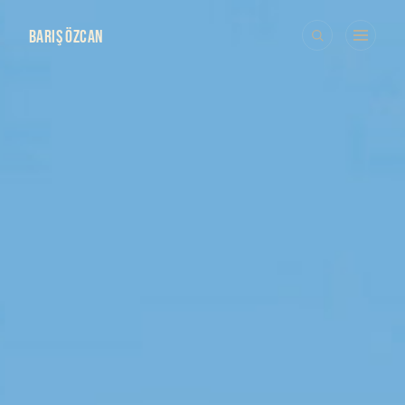
BARIŞ ÖZCAN