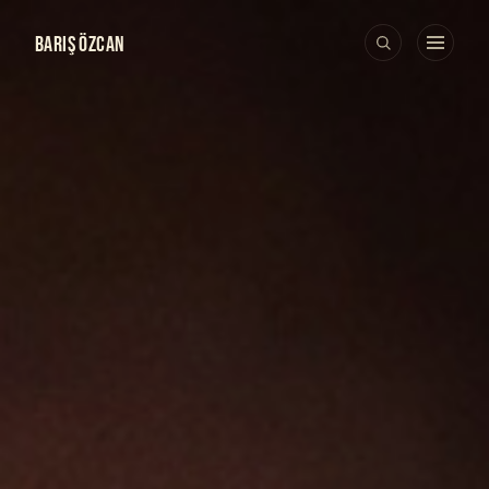
BARIŞ ÖZCAN