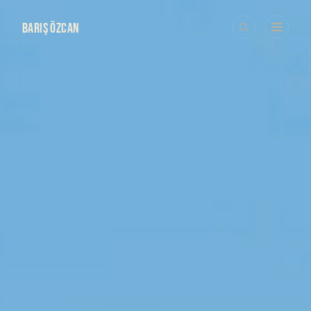
BARIŞ ÖZCAN